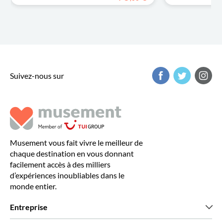
Suivez-nous sur
Musement vous fait vivre le meilleur de
chaque destination en vous donnant
facilement accès à des milliers
d’expériences inoubliables dans le
monde entier.
Entreprise