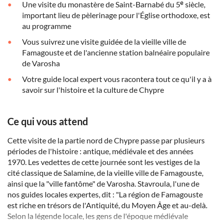
Une visite du monastère de Saint-Barnabé du 5ᵉ siècle,
important lieu de pèlerinage pour l'Église orthodoxe, est
au programme
Vous suivrez une visite guidée de la vieille ville de
Famagouste et de l'ancienne station balnéaire populaire
de Varosha
Votre guide local expert vous racontera tout ce qu'il y a à
savoir sur l'histoire et la culture de Chypre
Ce qui vous attend
Cette visite de la partie nord de Chypre passe par plusieurs
périodes de l'histoire : antique, médiévale et des années
1970. Les vedettes de cette journée sont les vestiges de la
cité classique de Salamine, de la vieille ville de Famagouste,
ainsi que la "ville fantôme" de Varosha. Stavroula, l'une de
nos guides locales expertes, dit : "La région de Famagouste
est riche en trésors de l'Antiquité, du Moyen Âge et au-delà.
Selon la légende locale, les gens de l'époque médiévale