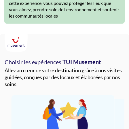
cette expérience, vous pouvez protéger les lieux que
vous aimez, prendre soin de l'environnement et soutenir
les communautés locales
Choisir les expériences
TUI Musement
Allez au cœur de votre destination grâce à nos visites
guidées, conçues par des locaux et élaborées par nos
soins.