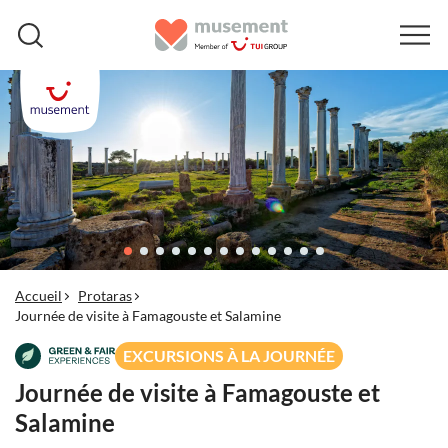
Accueil
Protaras
Journée de visite à Famagouste et Salamine
EXCURSIONS À LA JOURNÉE
Journée de visite à Famagouste et
Salamine