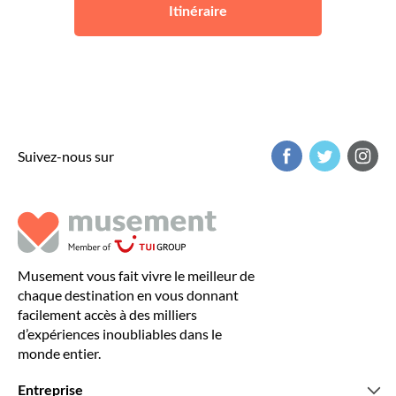
Barcelone
Itinéraire
Suivez-nous sur
Musement vous fait vivre le meilleur de
chaque destination en vous donnant
facilement accès à des milliers
d’expériences inoubliables dans le
monde entier.
Entreprise