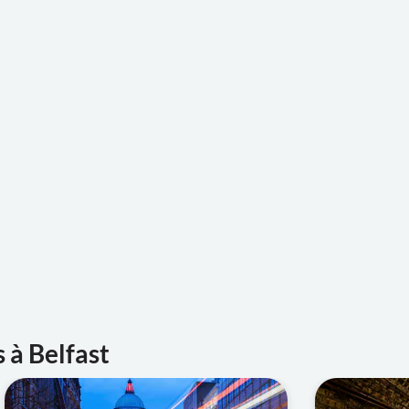
 à Belfast