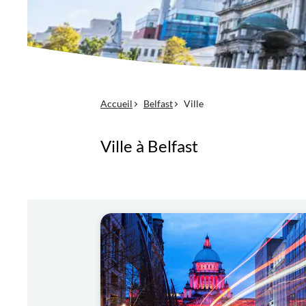
Accueil
Belfast
Ville
Ville à Belfast