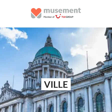
VILLE