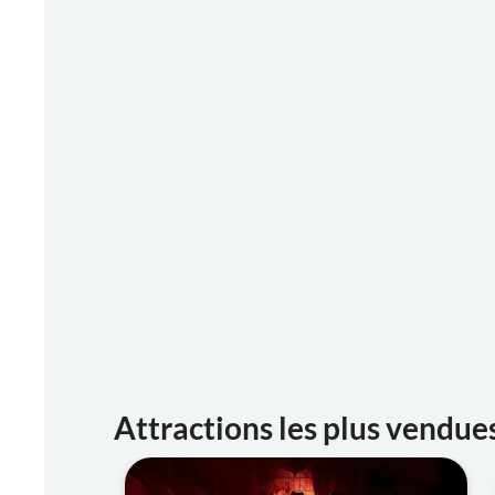
Attractions les plus vendues