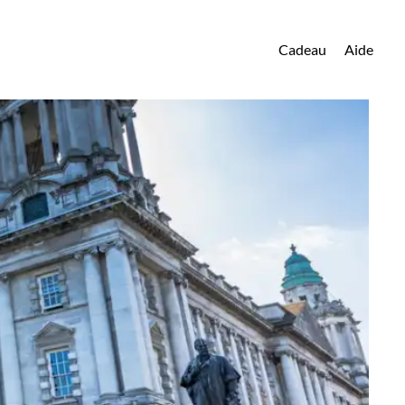
Cadeau
Aide