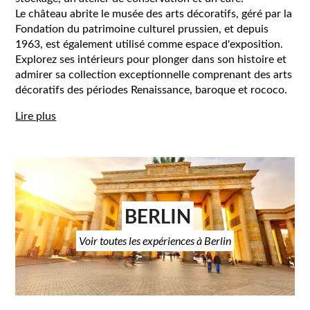
Le château abrite le musée des arts décoratifs, géré par la
Fondation du patrimoine culturel prussien, et depuis
1963, est également utilisé comme espace d'exposition.
Explorez ses intérieurs pour plonger dans son histoire et
admirer sa collection exceptionnelle comprenant des arts
décoratifs des périodes Renaissance, baroque et rococo.
Lire plus
BERLIN
Voir toutes les expériences à Berlin