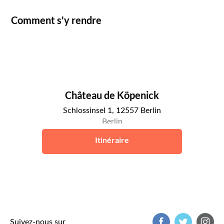
Comment s'y rendre
Château de Köpenick
Schlossinsel 1, 12557 Berlin
Berlin
Itinéraire
Suivez-nous sur