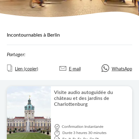
Incontournables à Berlin
Partager:
Lien (copier)
E-mail
WhatsApp
Visite audio autoguidée du
château et des jardins de
Charlottenburg
Confirmation Instantanée
Durée
3 heures 30 minutes