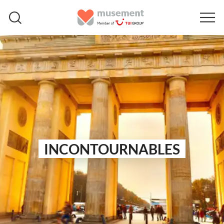
INCONTOURNABLES