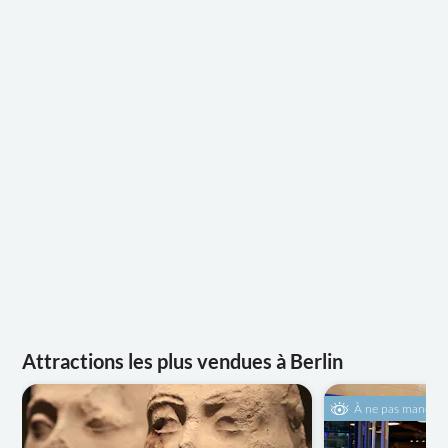
Attractions les plus vendues à Berlin
À ne pas manque