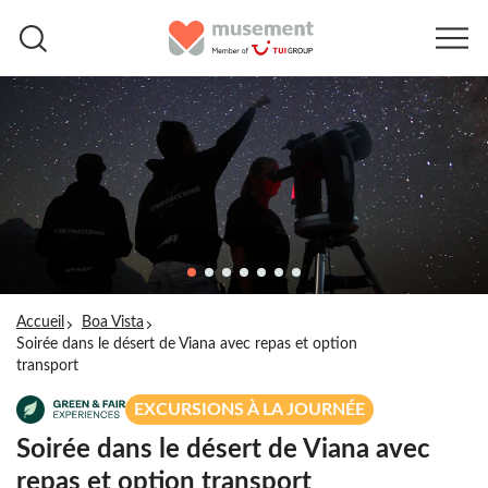
Accueil
Boa Vista
Soirée dans le désert de Viana avec repas et option
transport
EXCURSIONS À LA JOURNÉE
Soirée dans le désert de Viana avec
repas et option transport