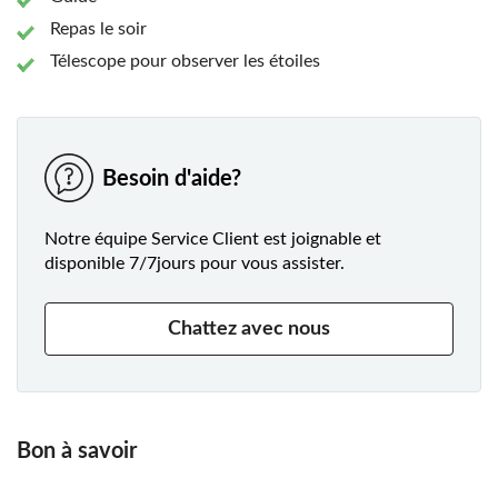
expérience.
Repas le soir
Télescope pour observer les étoiles
Besoin d'aide?
Notre équipe Service Client est joignable et
disponible 7/7jours pour vous assister.
Chattez avec nous
Bon à savoir