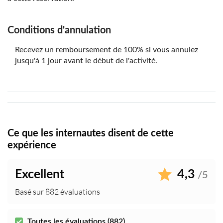
Conditions d'annulation
Recevez un remboursement de 100% si vous annulez
jusqu'à 1 jour avant le début de l'activité.
Ce que les internautes disent de cette
expérience
Excellent
4,3
/5
Basé sur 882 évaluations
Toutes les évaluations (882)