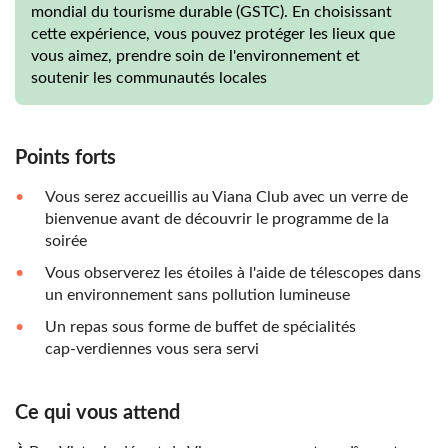
mondial du tourisme durable (GSTC). En choisissant
cette expérience, vous pouvez protéger les lieux que
vous aimez, prendre soin de l'environnement et
soutenir les communautés locales
Points forts
Vous serez accueillis au Viana Club avec un verre de
bienvenue avant de découvrir le programme de la
soirée
Vous observerez les étoiles à l'aide de télescopes dans
un environnement sans pollution lumineuse
Un repas sous forme de buffet de spécialités
cap‑verdiennes vous sera servi
Ce qui vous attend