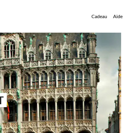
Cadeau
Aide
T