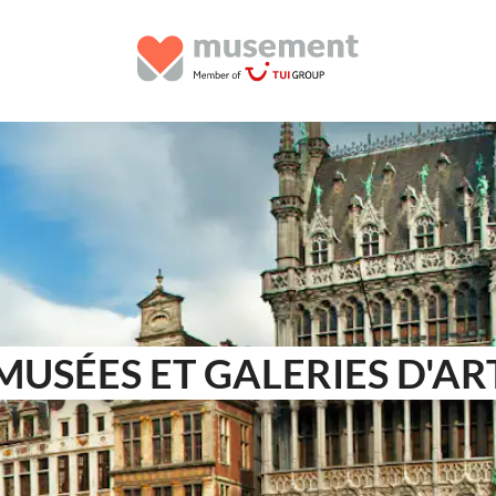
MUSÉES ET GALERIES D'AR