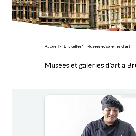
Accueil
Bruxelles
Musées et galeries d'art
Musées et galeries d'art à Br