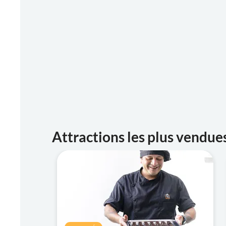
Attractions les plus vendue