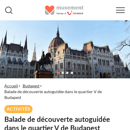
Accueil
Budapest
Balade de découverte autoguidée dans le quartier V de
Budapest
ACTIVITÉS
Balade de découverte autoguidée
dans le quartier V de Budapest