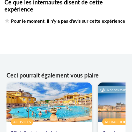
Ce que les internautes disent de cette
expérience
Pour le moment, il n'y a pas d'avis sur cette expérience
Ceci pourrait également vous plaire
À ne pas manque
ACTIVITÉS
ATTRACTIONS ET