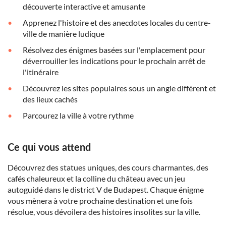
découverte interactive et amusante
Apprenez l'histoire et des anecdotes locales du centre-
ville de manière ludique
Résolvez des énigmes basées sur l'emplacement pour
déverrouiller les indications pour le prochain arrêt de
l'itinéraire
Découvrez les sites populaires sous un angle différent et
des lieux cachés
Parcourez la ville à votre rythme
Ce qui vous attend
Découvrez des statues uniques, des cours charmantes, des
cafés chaleureux et la colline du château avec un jeu
autoguidé dans le district V de Budapest. Chaque énigme
vous mènera à votre prochaine destination et une fois
résolue, vous dévoilera des histoires insolites sur la ville.