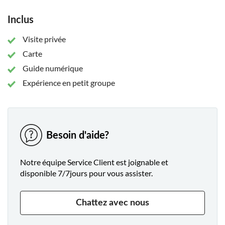
Inclus
Visite privée
Carte
Guide numérique
Expérience en petit groupe
Besoin d'aide?
Notre équipe Service Client est joignable et
disponible 7/7jours pour vous assister.
Chattez avec nous