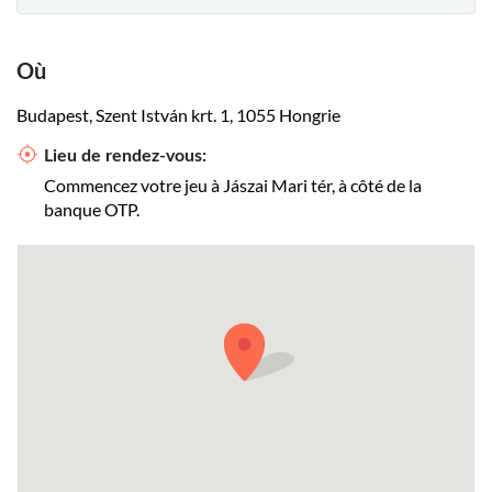
Où
Budapest, Szent István krt. 1, 1055 Hongrie
Lieu de rendez-vous:
Commencez votre jeu à Jászai Mari tér, à côté de la
banque OTP.