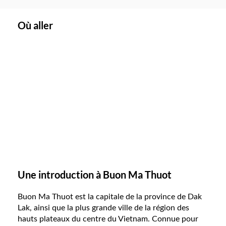
Où aller
Une introduction à Buon Ma Thuot
Buon Ma Thuot est la capitale de la province de Dak
Lak, ainsi que la plus grande ville de la région des
hauts plateaux du centre du Vietnam. Connue pour