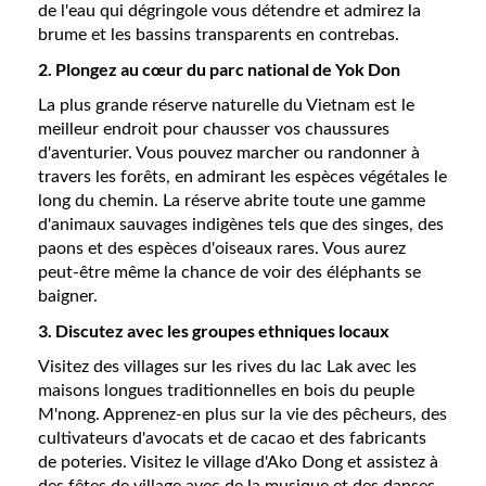
de l'eau qui dégringole vous détendre et admirez la
brume et les bassins transparents en contrebas.
2. Plongez au cœur du parc national de Yok Don
La plus grande réserve naturelle du Vietnam est le
meilleur endroit pour chausser vos chaussures
d'aventurier. Vous pouvez marcher ou randonner à
travers les forêts, en admirant les espèces végétales le
long du chemin. La réserve abrite toute une gamme
d'animaux sauvages indigènes tels que des singes, des
paons et des espèces d'oiseaux rares. Vous aurez
peut-être même la chance de voir des éléphants se
baigner.
3. Discutez avec les groupes ethniques locaux
Visitez des villages sur les rives du lac Lak avec les
maisons longues traditionnelles en bois du peuple
M'nong. Apprenez-en plus sur la vie des pêcheurs, des
cultivateurs d'avocats et de cacao et des fabricants
de poteries. Visitez le village d'Ako Dong et assistez à