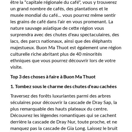
être la "capitale régionale du café", vous y trouverez
un grand nombre de cafés, des plantations et le
musée mondial du café... vous pourrez même sentir
les grains de café dans l'air en vous promenant. La
nature sauvage asiatique de cette région vous
surprendra avec des chutes d'eau spectaculaires, des
lacs, des parcs nationaux, ainsi que des éléphants
majestueux. Buon Ma Thuot est également une région
culturelle riche abritant plus de 40 minorités
ethniques que vous pourrez découvrir lors de votre
visite.
Top 3 des choses à faire à Buon Ma Thuot
1. Tombez sous le charme des chutes d'eau cachées
Traversez des forêts luxuriantes parmi des arbres
séculaires pour découvrir la cascade de Dray Sap, la
plus remarquable des hauts plateaux du centre.
Découvrez les légendes romantiques qui se cachent
derrière la cascade de Dray Nur, toute proche, et ne
manquez pas la cascade de Gia Long. Laissez le bruit