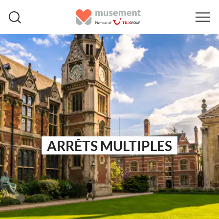
ARRÊTS MULTIPLES