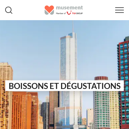
BOISSONS ET DÉGUSTATIONS