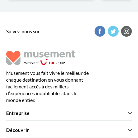
Suivez-nous sur
Musement vous fait vivre le meilleur de
chaque destination en vous donnant
facilement accès à des milliers
d’expériences inoubliables dans le
monde entier.
Entreprise
Qui sommes-nous?
Découvrir
Presse