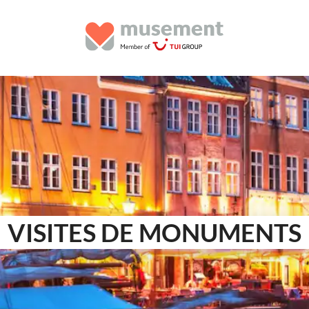
VISITES DE MONUMENTS