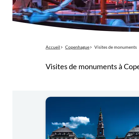
Accueil
Copenhague
Visites de monuments
Visites de monuments à Co