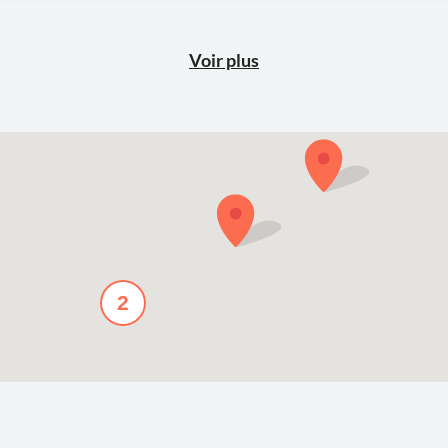
Voir plus
2