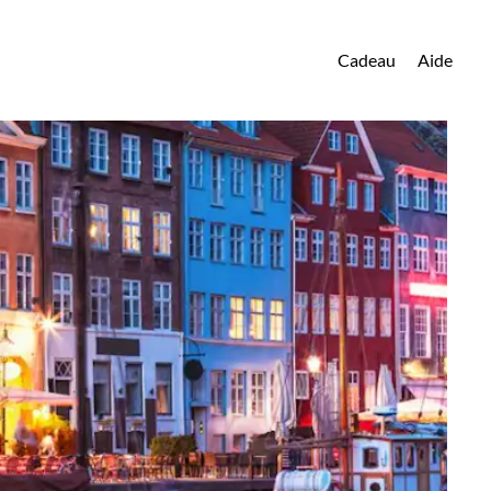
Cadeau
Aide