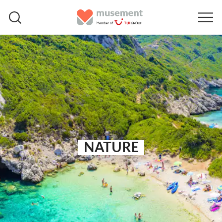
NATURE