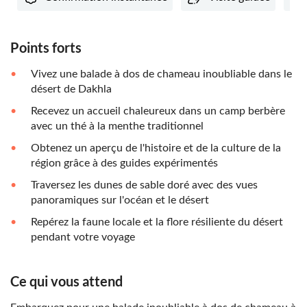
Points forts
Vivez une balade à dos de chameau inoubliable dans le
désert de Dakhla
Recevez un accueil chaleureux dans un camp berbère
avec un thé à la menthe traditionnel
Obtenez un aperçu de l'histoire et de la culture de la
région grâce à des guides expérimentés
Traversez les dunes de sable doré avec des vues
panoramiques sur l'océan et le désert
Repérez la faune locale et la flore résiliente du désert
pendant votre voyage
Ce qui vous attend