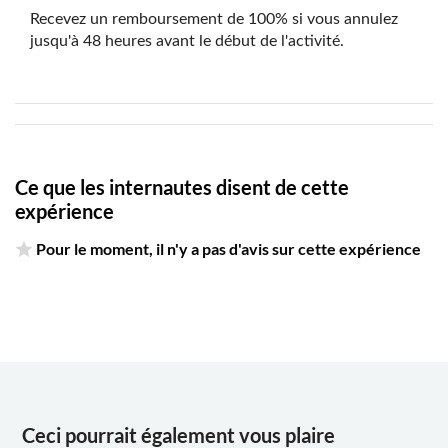
Recevez un remboursement de 100% si vous annulez
jusqu'à 48 heures avant le début de l'activité.
Ce que les internautes disent de cette
expérience
Pour le moment, il n'y a pas d'avis sur cette expérience
Ceci pourrait également vous plaire