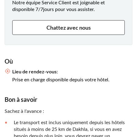
Notre équipe Service Client est joignable et
disponible 7/7jours pour vous assister.
Chattez avec nous
Où
Lieu de rendez-vous:
Prise en charge disponible depuis votre hôtel.
Bon à savoir
Sachez à l'avance :
Le transport est inclus uniquement depuis les hôtels
situés à moins de 25 km de Dakhla, si vous en avez
besoin depuis plus loin, vous devrez payer un