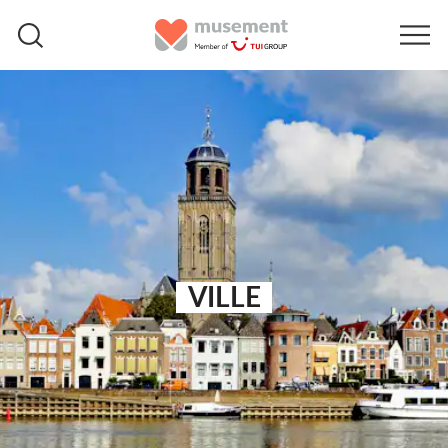
VILLE