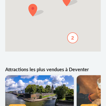
2
Attractions les plus vendues à Deventer