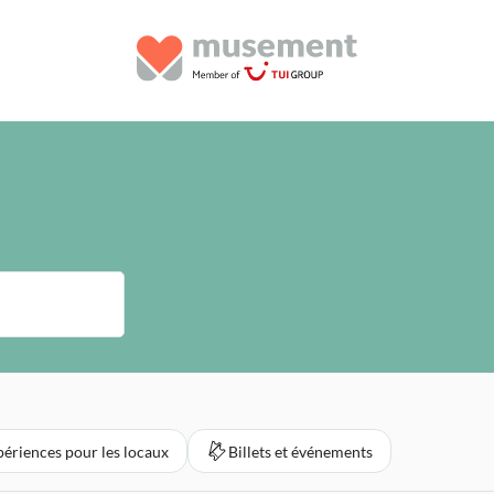
périences pour les locaux
Billets et événements