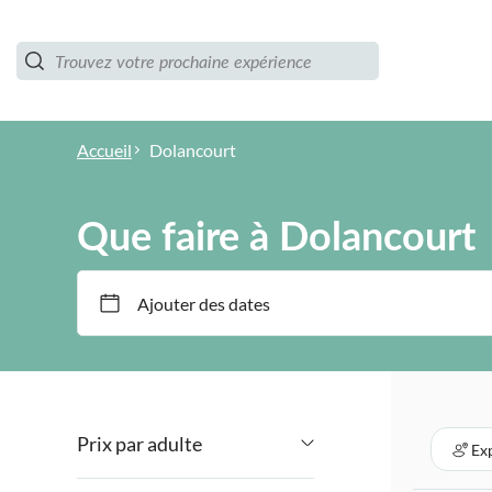
Accueil
Dolancourt
Que faire à Dolancourt
Ajouter des dates
Prix par adulte
Ex