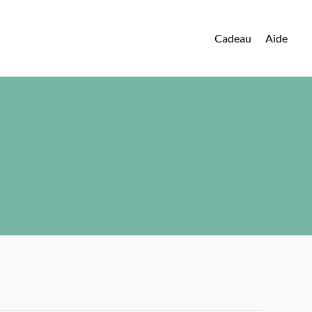
Cadeau
Aide