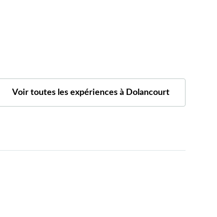
Voir toutes les expériences à Dolancourt