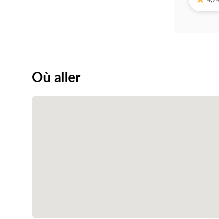
Où aller