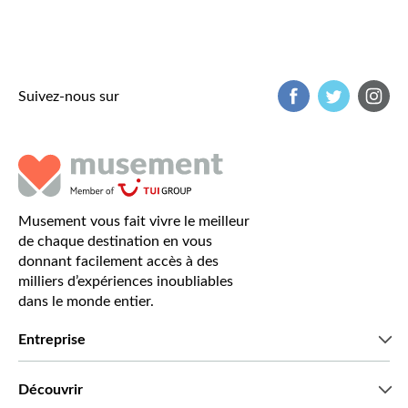
Suivez-nous sur
Musement vous fait vivre le meilleur
de chaque destination en vous
donnant facilement accès à des
milliers d’expériences inoubliables
dans le monde entier.
Entreprise
Qui sommes-nous?
Découvrir
Presse