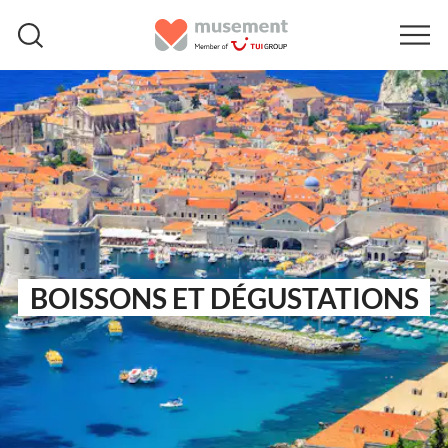
BOISSONS ET DÉGUSTATIONS