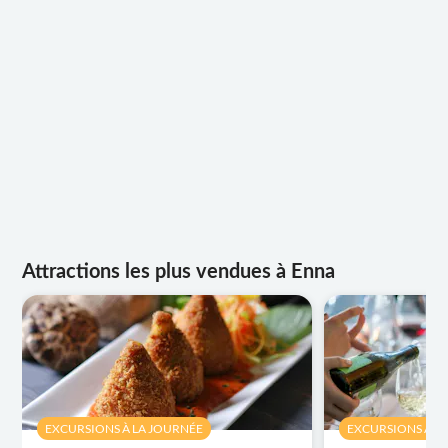
Attractions les plus vendues à Enna
EXCURSIONS À LA JOURNÉE
EXCURSIONS À L