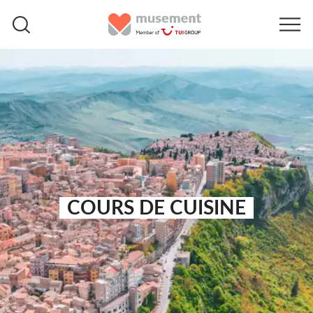
COURS DE CUISINE