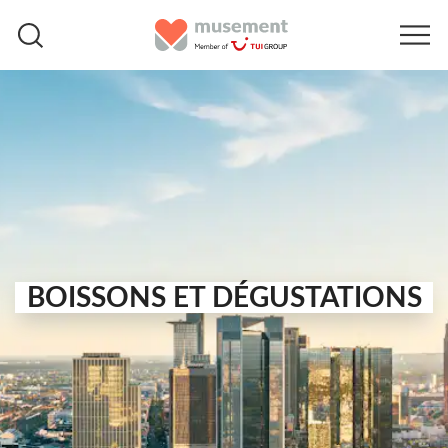
BOISSONS ET DÉGUSTATIONS