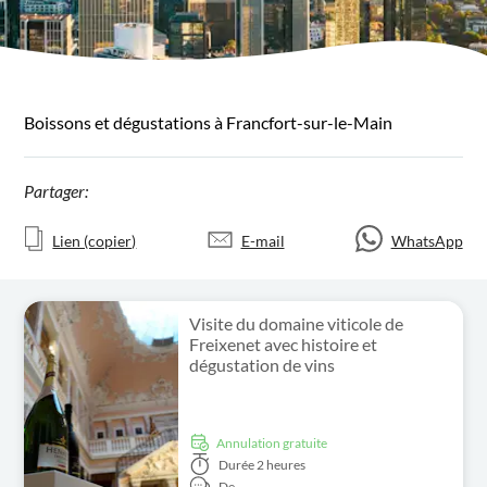
Boissons et dégustations à Francfort-sur-le-Main
Partager:
Lien (copier)
E-mail
WhatsApp
Visite du domaine viticole de
Freixenet avec histoire et
dégustation de vins
Annulation gratuite
Durée
2 heures
De