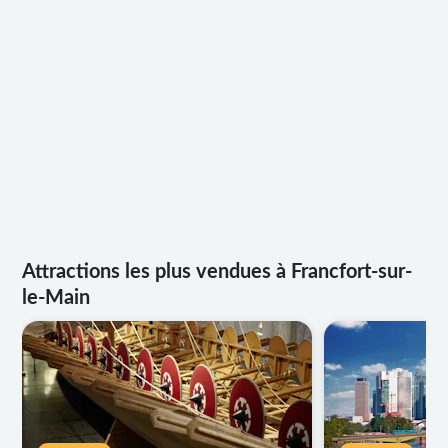
Attractions les plus vendues à Francfort-sur-
le-Main