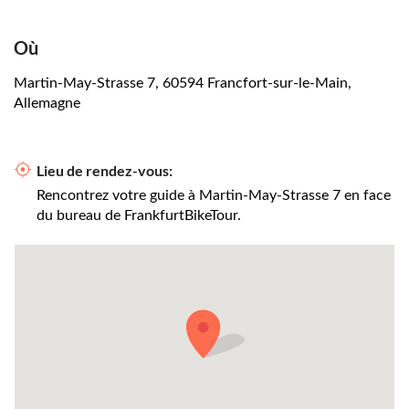
Où
Martin-May-Strasse 7, 60594 Francfort-sur-le-Main,
Allemagne
Lieu de rendez-vous:
Rencontrez votre guide à Martin-May-Strasse 7 en face
du bureau de FrankfurtBikeTour.