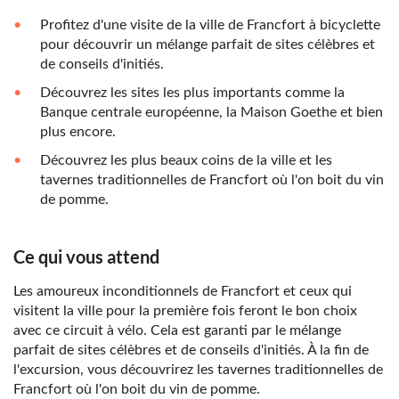
Profitez d'une visite de la ville de Francfort à bicyclette
pour découvrir un mélange parfait de sites célèbres et
de conseils d'initiés.
Découvrez les sites les plus importants comme la
Banque centrale européenne, la Maison Goethe et bien
plus encore.
Découvrez les plus beaux coins de la ville et les
tavernes traditionnelles de Francfort où l'on boit du vin
de pomme.
Ce qui vous attend
Les amoureux inconditionnels de Francfort et ceux qui
visitent la ville pour la première fois feront le bon choix
avec ce circuit à vélo. Cela est garanti par le mélange
parfait de sites célèbres et de conseils d'initiés. À la fin de
l'excursion, vous découvrirez les tavernes traditionnelles de
Francfort où l'on boit du vin de pomme.