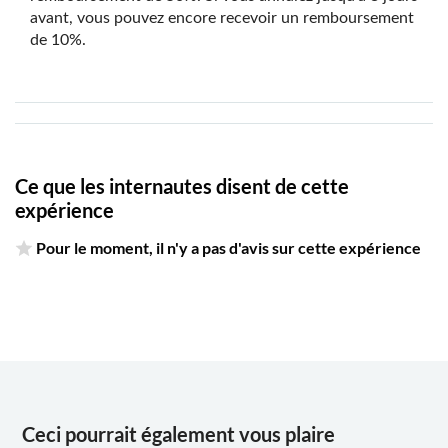
avant, vous pouvez encore recevoir un remboursement
de 10%.
Ce que les internautes disent de cette
expérience
Pour le moment, il n'y a pas d'avis sur cette expérience
Ceci pourrait également vous plaire