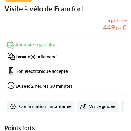
Visite à vélo de Francfort
à partir de
449
€
,
00
Annulation gratuite
Langue(s):
Allemand
Bon électronique accepté
Durée:
2 heures 30 minutes
Confirmation instantanée
Visite guidée
Points forts