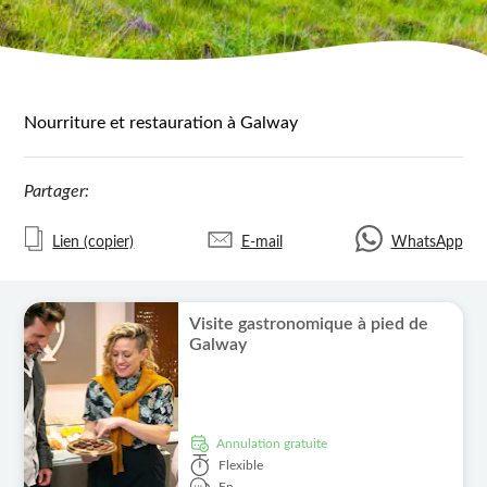
Nourriture et restauration à Galway
Partager:
Lien (copier)
E-mail
WhatsApp
Visite gastronomique à pied de
Galway
Annulation gratuite
Flexible