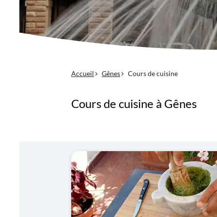
Accueil
Gênes
Cours de cuisine
Cours de cuisine à Gênes