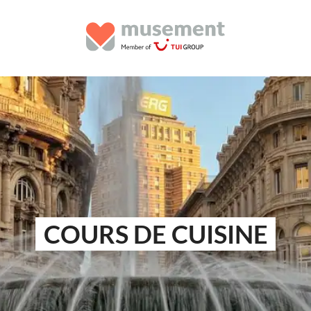
COURS DE CUISINE