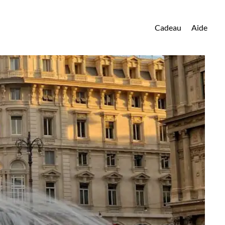
Cadeau
Aide