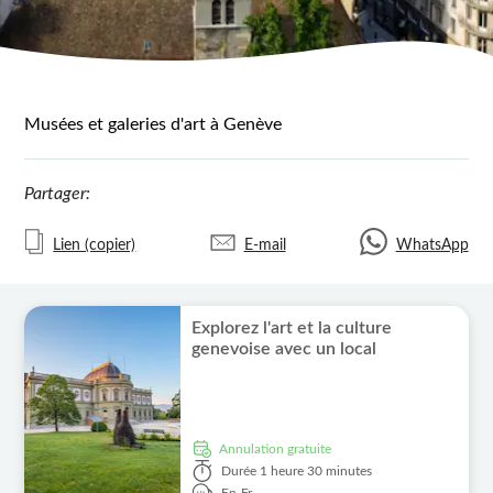
Musées et galeries d'art à Genève
Partager:
Lien (copier)
E-mail
WhatsApp
Explorez l'art et la culture
genevoise avec un local
Annulation gratuite
Durée
1 heure 30 minutes