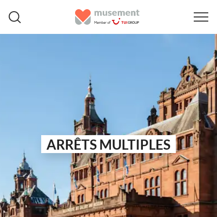
ARRÊTS MULTIPLES