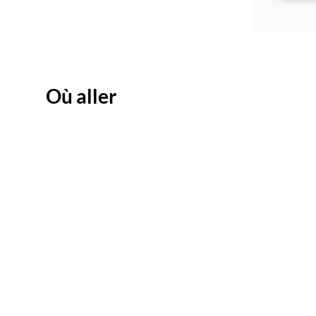
Où aller