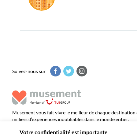
Suivez-nous sur
Musement vous fait vivre le meilleur de chaque destination
milliers d’expériences inoubliables dans le monde entier.