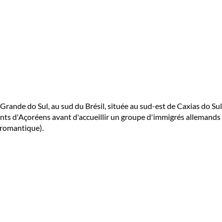
Grande do Sul, au sud du Brésil, située au sud-est de Caxias do Sul
ants d'Açoréens avant d'accueillir un groupe d'immigrés allemands et
 romantique).