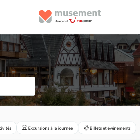
ivités
Excursions à la journée
Billets et événements