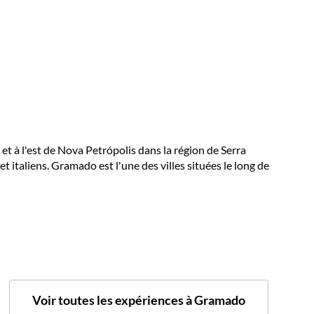
 et à l'est de Nova Petrópolis dans la région de Serra
 italiens. Gramado est l'une des villes situées le long de
Voir toutes les expériences à Gramado