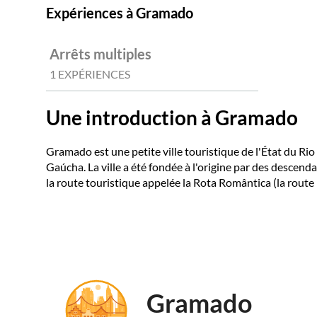
Expériences à Gramado
Arrêts multiples
1 EXPÉRIENCES
Une introduction à Gramado
Gramado est une petite ville touristique de l'État du Rio 
Gaúcha. La ville a été fondée à l'origine par des descend
la route touristique appelée la Rota Romântica (la route
Gramado