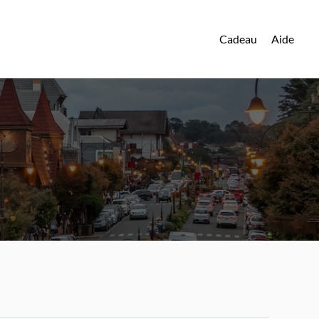
Cadeau
Aide