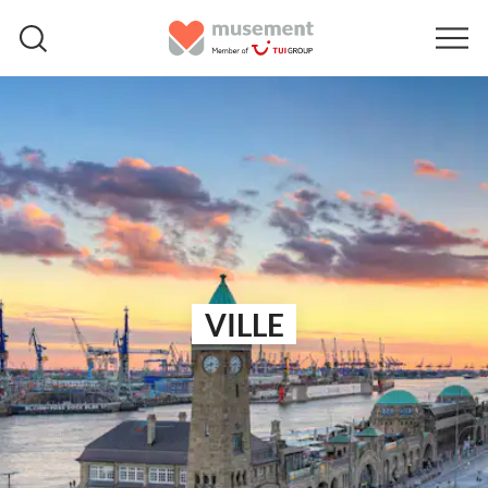
VILLE