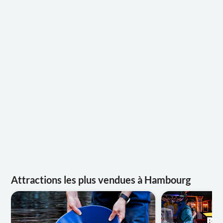
Attractions les plus vendues à Hambourg