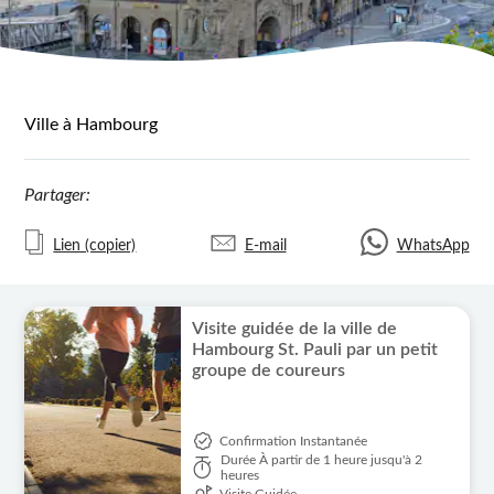
Ville à Hambourg
Partager:
Lien (copier)
E-mail
WhatsApp
Visite guidée de la ville de
Hambourg St. Pauli par un petit
groupe de coureurs
Confirmation Instantanée
Durée
À partir de 1 heure jusqu'à 2
heures