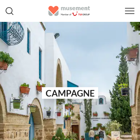
CAMPAGNE