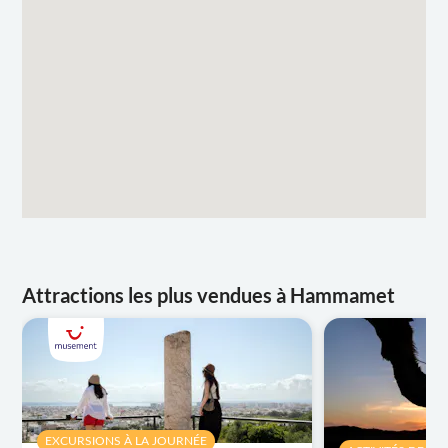
Attractions les plus vendues à Hammamet
EXCURSIONS À LA JOURNÉE