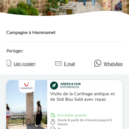
Campagne à Hammamet
Partager:
Lien (copier)
E-mail
WhatsApp
Visite de la Carthage antique et
de Sidi Bou Saïd avec repas
Annulation gratuite
Durée
À partir de 4 heures jusqu'à 8
heures