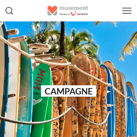
CAMPAGNE