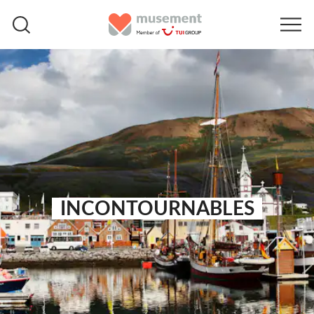
INCONTOURNABLES