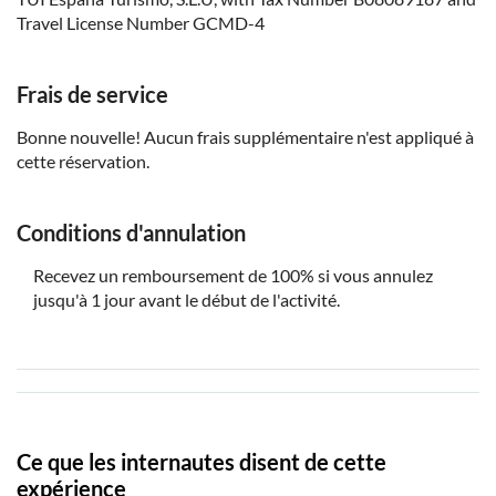
Travel License Number GCMD-4
Frais de service
Bonne nouvelle! Aucun frais supplémentaire n'est appliqué à
cette réservation.
Conditions d'annulation
Recevez un remboursement de 100% si vous annulez
jusqu'à 1 jour avant le début de l'activité.
Ce que les internautes disent de cette
expérience