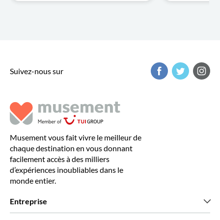
Suivez-nous sur
Musement vous fait vivre le meilleur de
chaque destination en vous donnant
facilement accès à des milliers
d’expériences inoubliables dans le
monde entier.
Entreprise