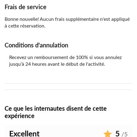
Frais de service
Bonne nouvelle! Aucun frais supplémentaire n'est appliqué
à cette réservation.
Conditions d'annulation
Recevez un remboursement de 100% si vous annulez
jusqu'à 24 heures avant le début de l'activité.
Ce que les internautes disent de cette
expérience
Excellent
5
/5