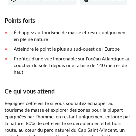
Points forts
Échappez au tourisme de masse et restez uniquement
en pleine nature
Atteindre le point le plus au sud-ouest de l'Europe
Profitez d'une vue imprenable sur l'océan Atlantique au
coucher du soleil depuis une falaise de 140 mètres de
haut
Ce qui vous attend
Rejoignez cette visite si vous souhaitez échapper au
tourisme de masse et explorer des zones pour la plupart
épargnées par l'homme, en restant uniquement entouré par
la nature. 80% de cette visite se déroulera en effet hors
route, au cœur du parc naturel du Cap Saint-Vincent, un