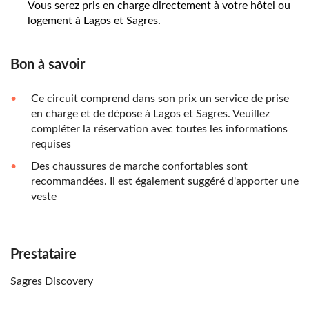
Vous serez pris en charge directement à votre hôtel ou
logement à Lagos et Sagres.
Bon à savoir
Ce circuit comprend dans son prix un service de prise
en charge et de dépose à Lagos et Sagres. Veuillez
compléter la réservation avec toutes les informations
requises
Des chaussures de marche confortables sont
recommandées. Il est également suggéré d'apporter une
veste
Prestataire
Sagres Discovery