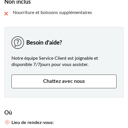
Non inclus
Nourriture et boissons supplémentaires
Besoin d'aide?
Notre équipe Service Client est joignable et
disponible 7/7jours pour vous assister.
Chattez avec nous
Où
Lieu de rendez-vous: