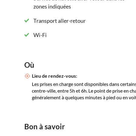
zones indiquées
Transport aller-retour
Wi-Fi
Où
Lieu de rendez-vous:
Les prises en charge sont disponibles dans certains
centre-ville, entre 5h et 6h. Le point de prise en c
généralement à quelques minutes à pied ou en voit
Bon à savoir