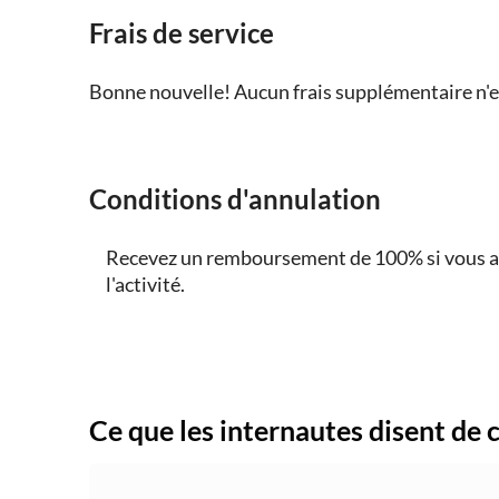
Frais de service
Bonne nouvelle! Aucun frais supplémentaire n'es
Conditions d'annulation
Recevez un remboursement de 100% si vous an
l'activité.
Ce que les internautes disent de 