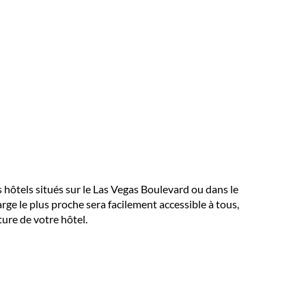
 hôtels situés sur le Las Vegas Boulevard ou dans le
harge le plus proche sera facilement accessible à tous,
ure de votre hôtel.