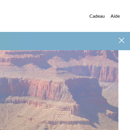
Cadeau
Aide