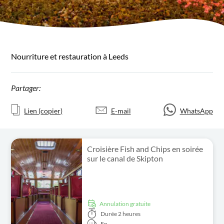
Nourriture et restauration à Leeds
Partager:
Lien (copier)
E-mail
WhatsApp
Croisière Fish and Chips en soirée
sur le canal de Skipton
Annulation gratuite
Durée
2 heures
En