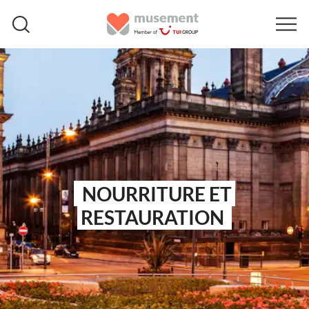
NOURRITURE ET
RESTAURATION