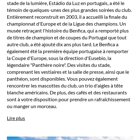
stade de la lumière, Estádio da Luz en portugais, a été le
témoin de quelques-unes des plus grandes soirées du club.
Entièrement reconstruit en 2003, il a accueilli la finale du
championnat d'Europe et de la Ligue des champions. Un
musée retraçant l'histoire du Benfica, qui a remporté plus
de titres de champion et de coupes du Portugal que tout
autre club, a été ajouté dix ans plus tard. Le Benfica a
également été la première équipe portugaise à remporter
la Coupe d'Europe, sous la direction d'Eusebio, la
légendaire "Panthère noire". Des visites du stade,
comprenant les vestiaires et la salle de presse, ainsi que le
panthéon, sont disponibles. Vous pouvez également
rencontrer les mascottes du club, un trio d'aigles à tête
blanche américains. De plus, des cafés et des restaurants
sont à votre disposition pour prendre un rafraîchissement
ou manger un morceau.
Lire plus