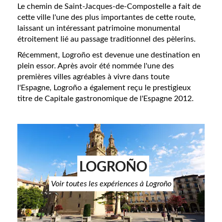
Le chemin de Saint-Jacques-de-Compostelle a fait de
cette ville l'une des plus importantes de cette route,
laissant un intéressant patrimoine monumental
étroitement lié au passage traditionnel des pèlerins.
Récemment, Logroño est devenue une destination en
plein essor. Après avoir été nommée l'une des
premières villes agréables à vivre dans toute
l'Espagne, Logroño a également reçu le prestigieux
titre de Capitale gastronomique de l'Espagne 2012.
LOGROÑO
Voir toutes les expériences à Logroño