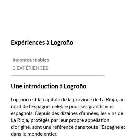
Expériences à Logroño
Incontournables
2 EXPÉRIENCES
Une introduction à Logroño
Logroño est la capitale de la province de La Rioja, au
nord de l'Espagne, célèbre pour ses grands vins
espagnols. Depuis des dizaines d’années, les vins de
La Rioja, protégés par leur propre appellation
d'origine, sont une référence dans toute l'Espagne et
dans le monde entier.