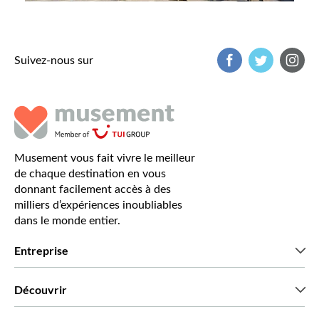
Suivez-nous sur
Musement vous fait vivre le meilleur
de chaque destination en vous
donnant facilement accès à des
milliers d’expériences inoubliables
dans le monde entier.
Entreprise
Qui sommes-nous?
Découvrir
Presse