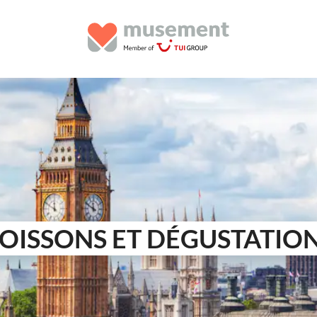
OISSONS ET DÉGUSTATIO