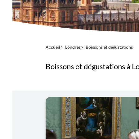
Accueil
Londres
Boissons et dégustations
Boissons et dégustations à L