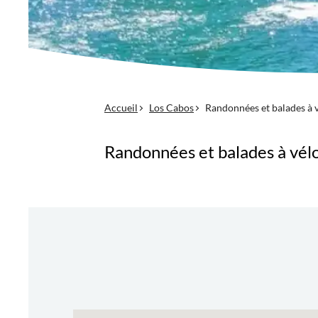
Accueil
Los Cabos
Randonnées et balades à 
Randonnées et balades à vél