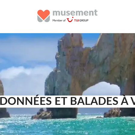
DONNÉES ET BALADES À 