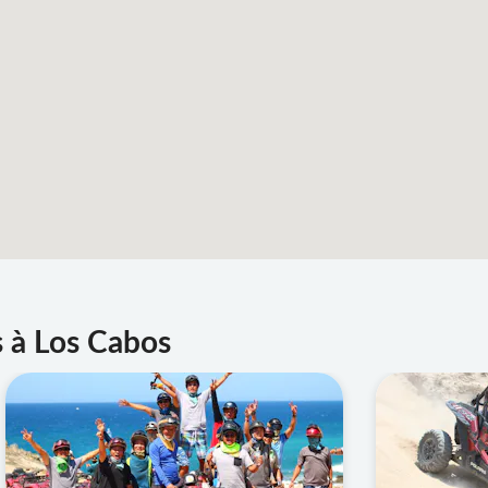
s à Los Cabos