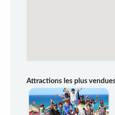
Attractions les plus vendue