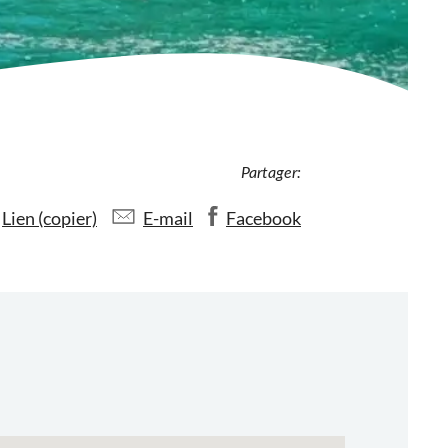
Partager:
Lien (copier)
E-mail
Facebook