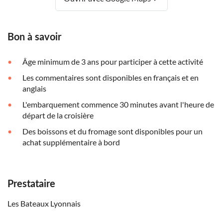
Bon à savoir
Âge minimum de 3 ans pour participer à cette activité
Les commentaires sont disponibles en français et en
anglais
L'embarquement commence 30 minutes avant l'heure de
départ de la croisière
Des boissons et du fromage sont disponibles pour un
achat supplémentaire à bord
Prestataire
Les Bateaux Lyonnais