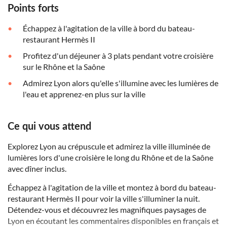
Points forts
Échappez à l'agitation de la ville à bord du bateau-
restaurant Hermès II
Profitez d'un déjeuner à 3 plats pendant votre croisière
sur le Rhône et la Saône
Admirez Lyon alors qu'elle s'illumine avec les lumières de
l'eau et apprenez-en plus sur la ville
Ce qui vous attend
Explorez Lyon au crépuscule et admirez la ville illuminée de
lumières lors d'une croisière le long du Rhône et de la Saône
avec dîner inclus.
Échappez à l'agitation de la ville et montez à bord du bateau-
restaurant Hermès II pour voir la ville s'illuminer la nuit.
Détendez-vous et découvrez les magnifiques paysages de
Lyon en écoutant les commentaires disponibles en français et