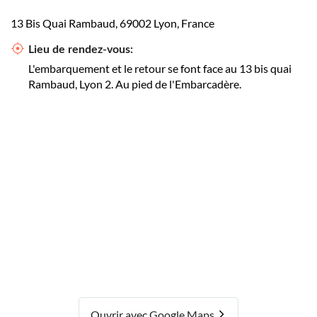
13 Bis Quai Rambaud, 69002 Lyon, France
Lieu de rendez-vous:
L'embarquement et le retour se font face au 13 bis quai
Rambaud, Lyon 2. Au pied de l'Embarcadère.
Ouvrir avec Google Maps