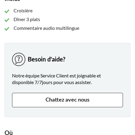
Croisière
Dîner 3 plats
Commentaire audio multilingue
Besoin d'aide?
Notre équipe Service Client est joignable et
disponible 7/7jours pour vous assister.
Chattez avec nous
Où