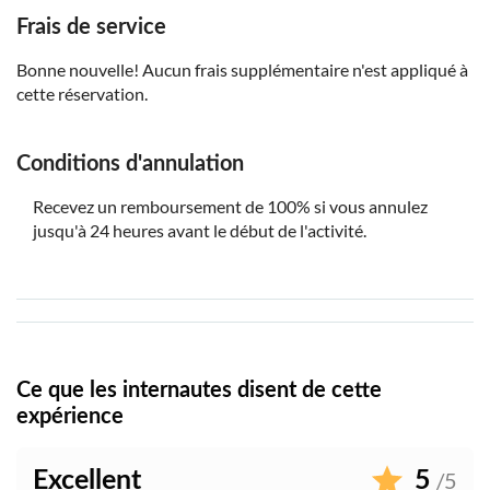
Frais de service
Bonne nouvelle! Aucun frais supplémentaire n'est appliqué à
cette réservation.
Conditions d'annulation
Recevez un remboursement de 100% si vous annulez
jusqu'à 24 heures avant le début de l'activité.
Ce que les internautes disent de cette
expérience
Excellent
5
/5