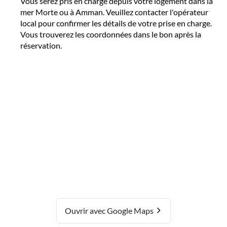
Vous serez pris en charge depuis votre logement dans la
mer Morte ou à Amman. Veuillez contacter l'opérateur
local pour confirmer les détails de votre prise en charge.
Vous trouverez les coordonnées dans le bon après la
réservation.
Ouvrir avec Google Maps