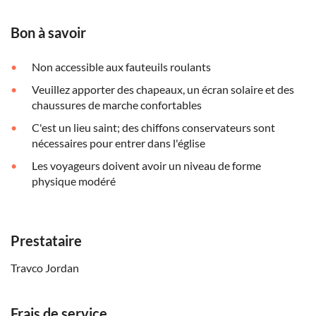
Bon à savoir
Non accessible aux fauteuils roulants
Veuillez apporter des chapeaux, un écran solaire et des
chaussures de marche confortables
C'est un lieu saint; des chiffons conservateurs sont
nécessaires pour entrer dans l'église
Les voyageurs doivent avoir un niveau de forme
physique modéré
Prestataire
Travco Jordan
Frais de service