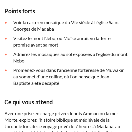
Points forts
Voir la carte en mosaïque du VIe siècle à l'église Saint-
Georges de Madaba
Visitez le mont Nebo, où Moïse aurait vu la Terre
promise avant sa mort
Admirez les mosaïques au sol exposées à l'église du mont
Nebo
Promenez-vous dans l'ancienne forteresse de Muwakir,
au sommet d'une colline, où l'on pense que Jean-
Baptiste a été décapité
Ce qui vous attend
Avec une prise en charge privée depuis Amman ou la mer
Morte, explorez l'histoire biblique et médiévale de la
Jordanie lors de ce voyage privé de 7 heures à Madaba, au