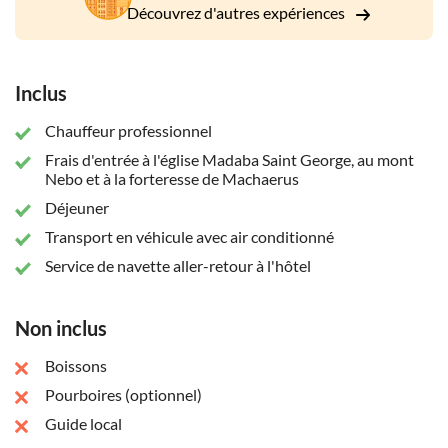
Découvrez d'autres expériences
6:21-29).
Inclus
Chauffeur professionnel
Frais d'entrée à l'église Madaba Saint George, au mont
Nebo et à la forteresse de Machaerus
Déjeuner
Transport en véhicule avec air conditionné
Service de navette aller-retour à l'hôtel
Non inclus
Boissons
Pourboires (optionnel)
Guide local