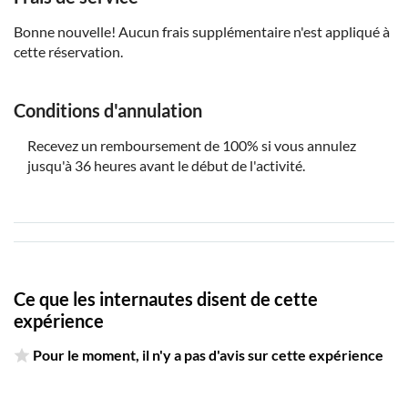
Bonne nouvelle! Aucun frais supplémentaire n'est appliqué à
cette réservation.
Conditions d'annulation
Recevez un remboursement de 100% si vous annulez
jusqu'à 36 heures avant le début de l'activité.
Ce que les internautes disent de cette
expérience
Pour le moment, il n'y a pas d'avis sur cette expérience