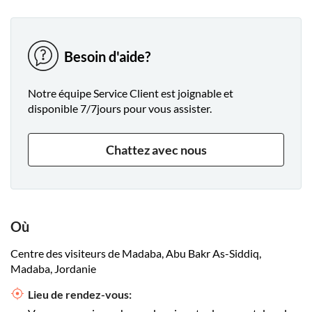
Besoin d'aide?
Notre équipe Service Client est joignable et
disponible 7/7jours pour vous assister.
Chattez avec nous
Où
Centre des visiteurs de Madaba, Abu Bakr As-Siddiq,
Madaba, Jordanie
Lieu de rendez-vous: