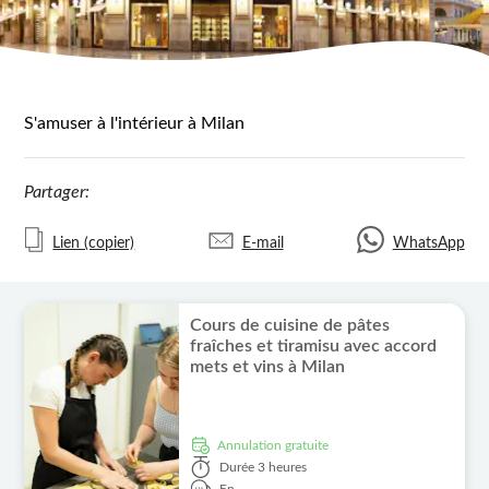
S'amuser à l'intérieur à Milan
Partager:
Lien (copier)
E-mail
WhatsApp
Cours de cuisine de pâtes
fraîches et tiramisu avec accord
mets et vins à Milan
Annulation gratuite
Durée
3 heures