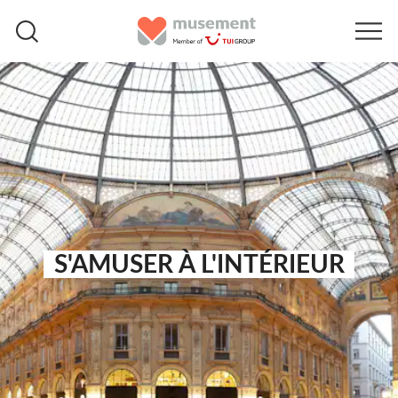
S'AMUSER À L'INTÉRIEUR