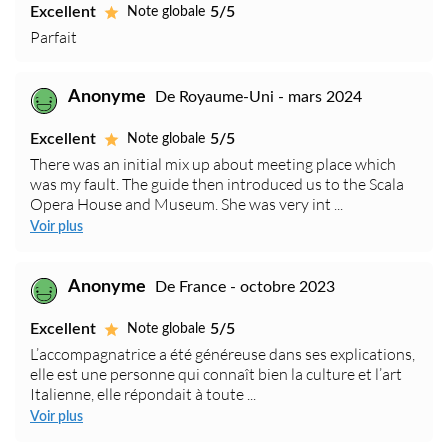
Excellent
5/5
Note globale
Parfait
Anonyme
De Royaume-Uni - mars 2024
Excellent
5/5
Note globale
There was an initial mix up about meeting place which
was my fault. The guide then introduced us to the Scala
Opera House and Museum. She was very int ...
Voir plus
Anonyme
De France - octobre 2023
Excellent
5/5
Note globale
L’accompagnatrice a été généreuse dans ses explications,
elle est une personne qui connaît bien la culture et l’art
Italienne, elle répondait à toute ...
Voir plus