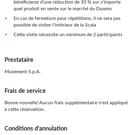
bénéficierez d’une réduction de 10 % sur n’importe
quel produit en vente sur le marché du Duomo
En cas de fermeture pour répétitions, il ne sera pas
possible de visiter l'intérieur de la Scala
Cette visite nécessite un minimum de 2 participants
Prestataire
Musement S.p.A.
Frais de service
Bonne nouvelle! Aucun frais supplémentaire n'est appliqué
à cette réservation.
Conditions d'annulation