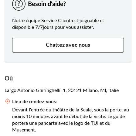
Besoin d'aide?
Notre équipe Service Client est joignable et
disponible 7/7jours pour vous assister.
Chattez avec nous
Où
Largo Antonio Ghiringhelli, 1, 20121 Milano, MI, Italie
Lieu de rendez-vous:
Devant l'entrée du théâtre de la Scala, sous la porte, au
moins 10 minutes avant le début de la visite. Le guide
portera une pancarte avec le logo de TUI et du
Musement.