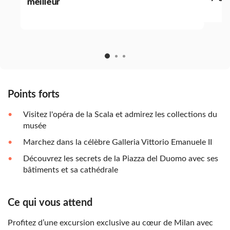
meilleur
Points forts
Visitez l'opéra de la Scala et admirez les collections du
musée
Marchez dans la célèbre Galleria Vittorio Emanuele II
Découvrez les secrets de la Piazza del Duomo avec ses
bâtiments et sa cathédrale
Ce qui vous attend
Profitez d’une excursion exclusive au cœur de Milan avec