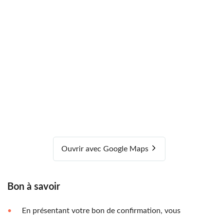
Ouvrir avec Google Maps
Bon à savoir
En présentant votre bon de confirmation, vous