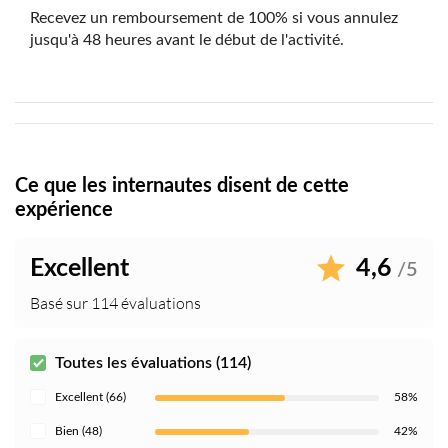
Recevez un remboursement de 100% si vous annulez
jusqu'à 48 heures avant le début de l'activité.
Ce que les internautes disent de cette
expérience
Excellent
4,6
/5
Basé sur 114 évaluations
Toutes les évaluations (114)
Excellent (66)
58%
Bien (48)
42%