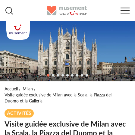
Accueil
Milan
Visite guidée exclusive de Milan avec la Scala, la Piazza del
Duomo et la Galleria
ACTIVITÉS
Visite guidée exclusive de Milan avec
la Scala, la Piazza del Duomo et la