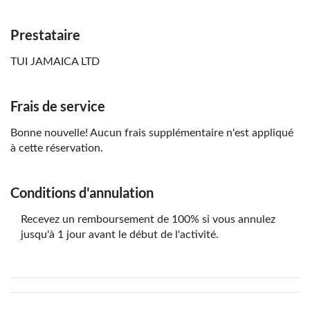
Apportez des chaussures appropriées
Prestataire
Apportez un insectifuge
TUI JAMAICA LTD
Frais de service
Bonne nouvelle! Aucun frais supplémentaire n'est appliqué
à cette réservation.
Conditions d'annulation
Recevez un remboursement de 100% si vous annulez
jusqu'à 1 jour avant le début de l'activité.