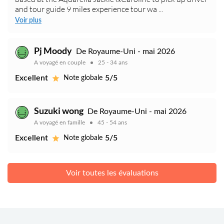
and tour guide 9 miles experience tour wa ...
Voir plus
Pj Moody
De Royaume-Uni - mai 2026
A voyagé en couple
25 - 34 ans
Excellent
5/5
Note globale
Suzuki wong
De Royaume-Uni - mai 2026
A voyagé en famille
45 - 54 ans
Excellent
5/5
Note globale
Voir toutes les évaluations