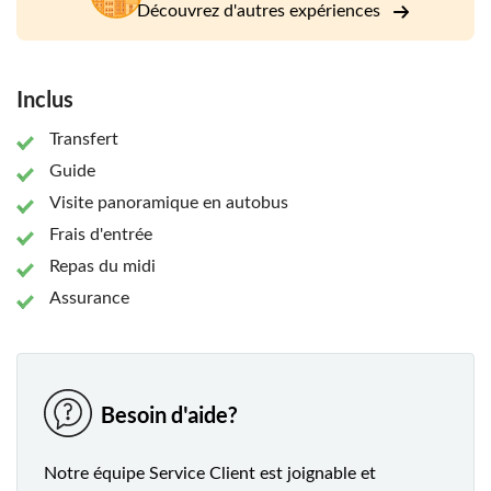
meilleures choses à faire en Jamaïque par TripAdvisor.
Découvrez d'autres expériences
Inclus
Transfert
Guide
Visite panoramique en autobus
Frais d'entrée
Repas du midi
Assurance
Besoin d'aide?
Notre équipe Service Client est joignable et