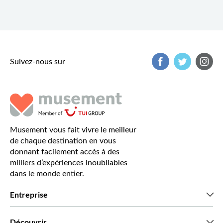
Suivez-nous sur
Musement vous fait vivre le meilleur
de chaque destination en vous
donnant facilement accès à des
milliers d’expériences inoubliables
dans le monde entier.
Entreprise
Qui sommes-nous?
Découvrir