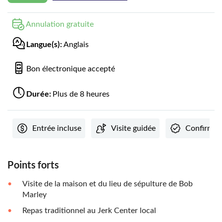
Annulation gratuite
Langue(s):
Anglais
Bon électronique accepté
Durée:
Plus de 8 heures
Entrée incluse
Visite guidée
Confirmat
Points forts
Visite de la maison et du lieu de sépulture de Bob
Marley
Repas traditionnel au Jerk Center local