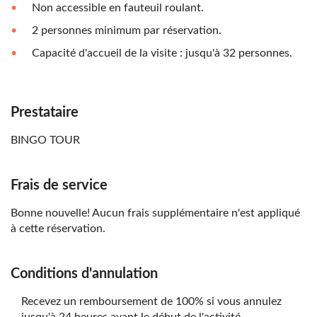
Non accessible en fauteuil roulant.
2 personnes minimum par réservation.
Capacité d'accueil de la visite : jusqu'à 32 personnes.
Prestataire
BINGO TOUR
Frais de service
Bonne nouvelle! Aucun frais supplémentaire n'est appliqué
à cette réservation.
Conditions d'annulation
Recevez un remboursement de 100% si vous annulez