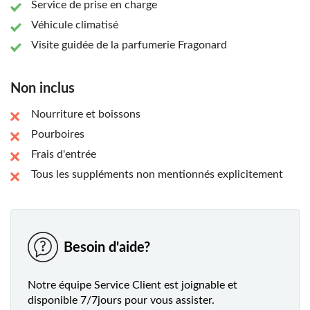
Service de prise en charge
Véhicule climatisé
Visite guidée de la parfumerie Fragonard
Non inclus
Nourriture et boissons
Pourboires
Frais d'entrée
Tous les suppléments non mentionnés explicitement
Besoin d'aide?
Notre équipe Service Client est joignable et
disponible 7/7jours pour vous assister.