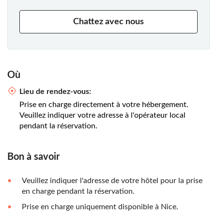
Chattez avec nous
Où
Lieu de rendez-vous:
Prise en charge directement à votre hébergement.
Veuillez indiquer votre adresse à l'opérateur local
pendant la réservation.
Bon à savoir
Veuillez indiquer l'adresse de votre hôtel pour la prise
en charge pendant la réservation.
Prise en charge uniquement disponible à Nice.