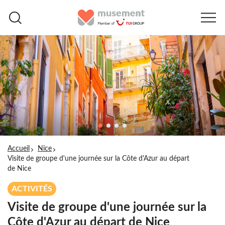
Accueil
Nice
Visite de groupe d'une journée sur la Côte d'Azur au départ
de Nice
ACTIVITÉS
Visite de groupe d'une journée sur la
Côte d'Azur au départ de Nice