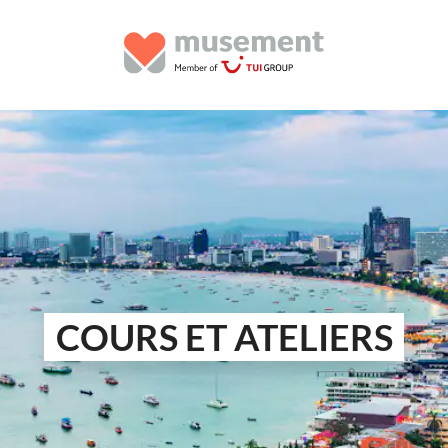
COURS ET ATELIERS