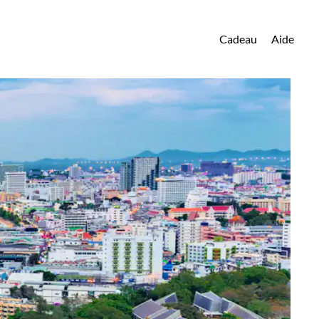
Cadeau
Aide