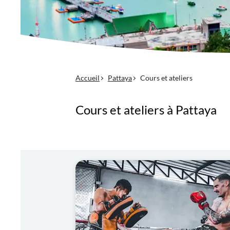
Accueil
Pattaya
Cours et ateliers
Cours et ateliers à Pattaya