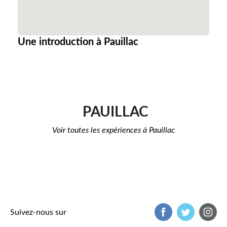
Une introduction à Pauillac
PAUILLAC
Voir toutes les expériences à Pauillac
Suivez-nous sur