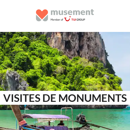
VISITES DE MONUMENTS