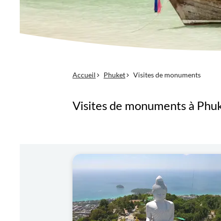
Accueil
Phuket
Visites de monuments
Visites de monuments à Phu