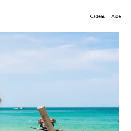
Cadeau
Aide