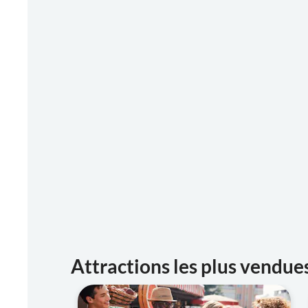
Attractions les plus vendue