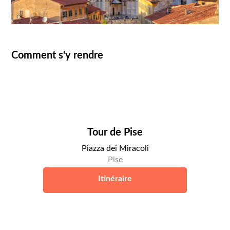
Comment s'y rendre
Tour de Pise
Piazza dei Miracoli
Pise
Itinéraire