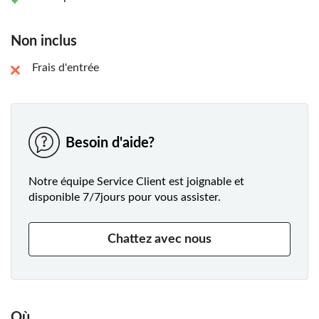
Non inclus
Frais d'entrée
Besoin d'aide?
Notre équipe Service Client est joignable et
disponible 7/7jours pour vous assister.
Chattez avec nous
Où