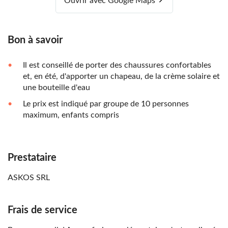
Ouvrir avec Google Maps
Bon à savoir
Il est conseillé de porter des chaussures confortables
et, en été, d'apporter un chapeau, de la crème solaire et
une bouteille d'eau
Le prix est indiqué par groupe de 10 personnes
maximum, enfants compris
Prestataire
ASKOS SRL
Frais de service