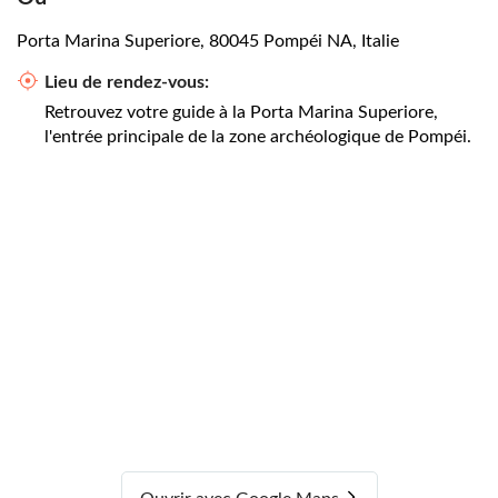
Porta Marina Superiore, 80045 Pompéi NA, Italie
Lieu de rendez-vous:
Retrouvez votre guide à la Porta Marina Superiore,
l'entrée principale de la zone archéologique de Pompéi.