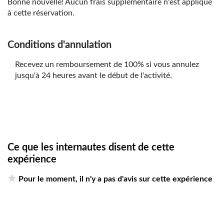
Bonne nouvelle! Aucun frais supplémentaire n'est appliqué
à cette réservation.
Conditions d'annulation
Recevez un remboursement de 100% si vous annulez
jusqu'à 24 heures avant le début de l'activité.
Ce que les internautes disent de cette
expérience
Pour le moment, il n'y a pas d'avis sur cette expérience