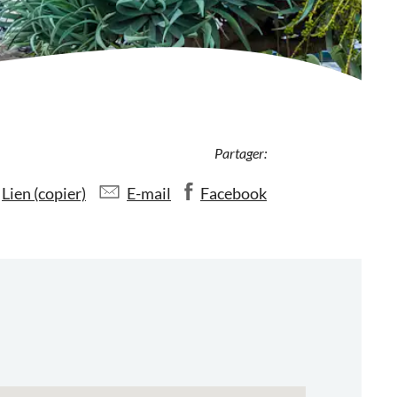
Partager:
Lien (copier)
E-mail
Facebook