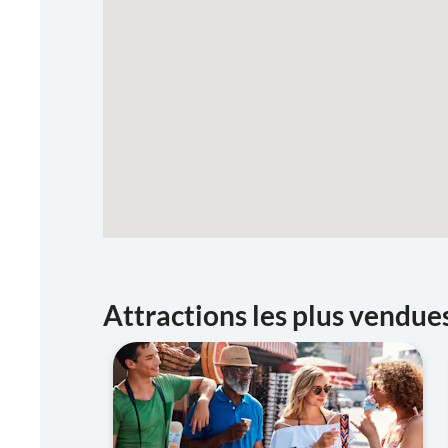
Attractions les plus vendue