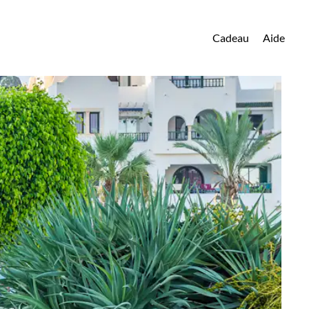
Cadeau
Aide