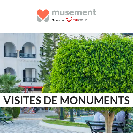
VISITES DE MONUMENTS