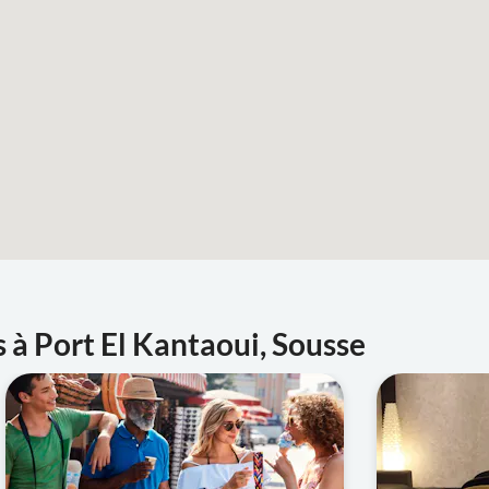
s à Port El Kantaoui, Sousse